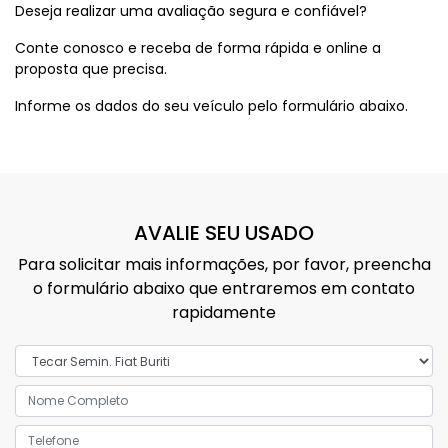
Deseja realizar uma avaliação segura e confiável?
Conte conosco e receba de forma rápida e online a
proposta que precisa.
Informe os dados do seu veículo pelo formulário abaixo.
AVALIE SEU USADO
Para solicitar mais informações, por favor, preencha
o formulário abaixo que entraremos em contato
rapidamente