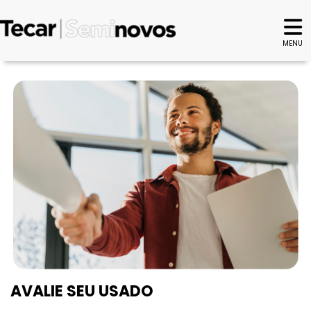
MENU
AVALIE SEU USADO