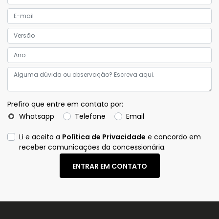
Prefiro que entre em contato por:
Whatsapp
Telefone
Email
Li e aceito a
Política de Privacidade
e concordo em
receber comunicações da concessionária.
ENTRAR EM CONTATO