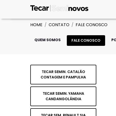
HOME
CONTATO
FALE CONOSCO
QUEM SOMOS
PO
FALE CONOSCO
TECAR SEMIN. CATALÃO
CONTAGEM E PAMPULHA
TECAR SEMIN. YAMAHA
CANDANGOLÂNDIA
TECAR SEM. RENAULT SIA