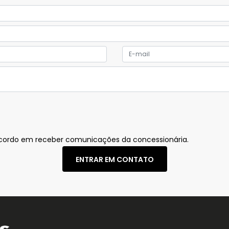
ordo em receber comunicações da concessionária.
ENTRAR EM CONTATO