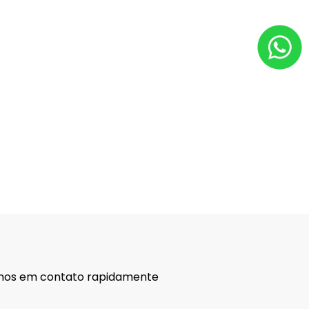
remos em contato rapidamente