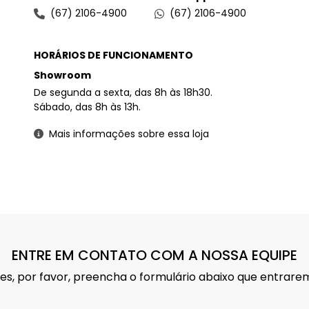
(67) 2106-4900
(67) 2106-4900
HORÁRIOS DE FUNCIONAMENTO
Showroom
De segunda a sexta, das 8h às 18h30.
Sábado, das 8h às 13h.
Mais informações sobre essa loja
ENTRE EM CONTATO COM A NOSSA EQUIPE
ções, por favor, preencha o formulário abaixo que entra