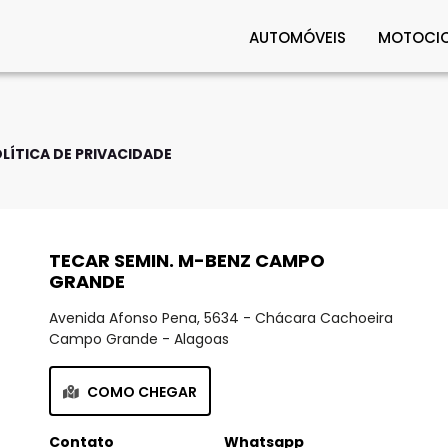
AUTOMÓVEIS
MOTOCIC
LÍTICA DE PRIVACIDADE
TECAR SEMIN. M-BENZ CAMPO
GRANDE
Avenida Afonso Pena, 5634 - Chácara Cachoeira
Campo Grande - Alagoas
COMO CHEGAR
Contato
Whatsapp