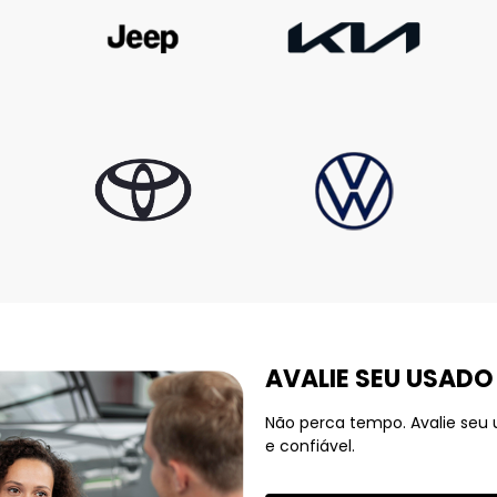
AVALIE SEU USADO
Não perca tempo. Avalie seu
e confiável.