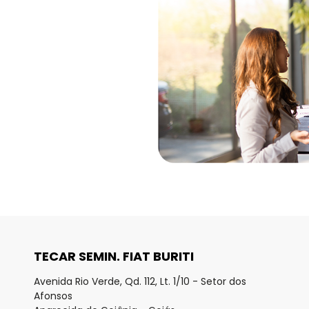
TECAR SEMIN. FIAT BURITI
Avenida Rio Verde, Qd. 112, Lt. 1/10 - Setor dos
Afonsos