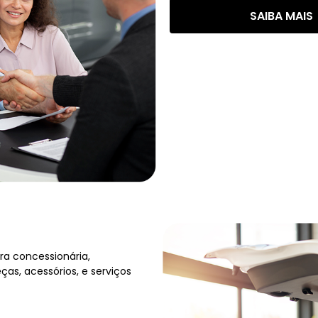
SAIBA MAIS
ra concessionária,
as, acessórios, e serviços