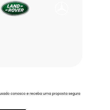
 usado conosco e receba uma proposta segura