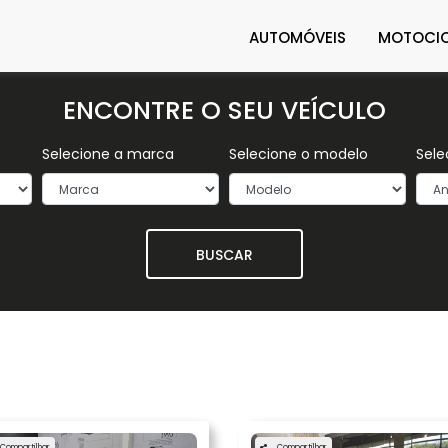
AUTOMÓVEIS
MOTOCIC
ENCONTRE O SEU VEÍCULO
Selecione a marca
Selecione o modelo
Sele
BUSCAR
Compartilhar
Compartilhar