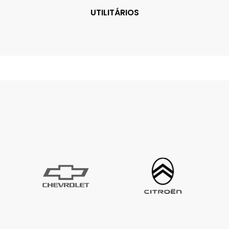
UTILITÁRIOS