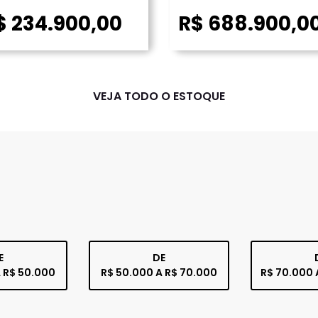
$ 234.900,00
R$ 688.900,0
VEJA TODO O ESTOQUE
E
DE
 R$ 50.000
R$ 50.000 A R$ 70.000
R$ 70.000 