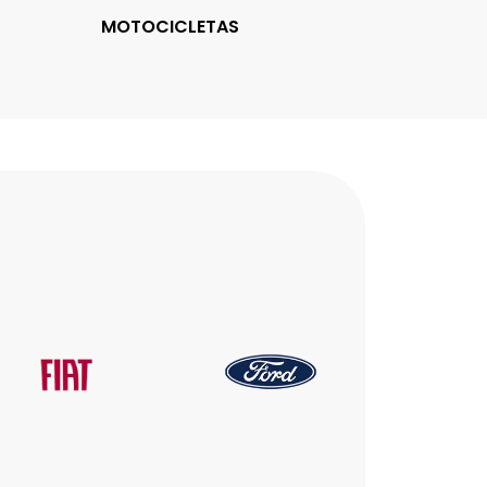
MOTOCICLETAS