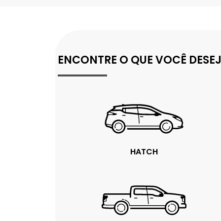
ENCONTRE O QUE VOCÊ DESE
HATCH