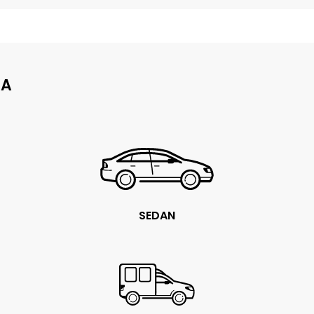
JA
SEDAN