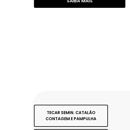
SAIBA MAIS
TECAR SEMIN. CATALÃO
CONTAGEM E PAMPULHA