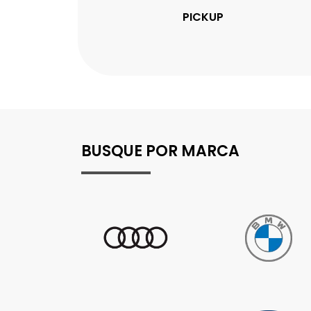
PICKUP
BUSQUE POR MARCA