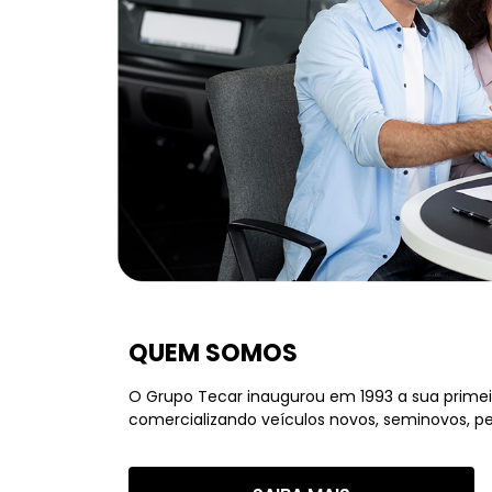
QUEM SOMOS
O Grupo Tecar inaugurou em 1993 a sua primei
comercializando veículos novos, seminovos, peç