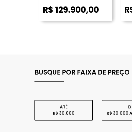
R$ 129.900,00
R
BUSQUE POR FAIXA DE PREÇO
ATÉ
D
R$ 30.000
R$ 30.000 A