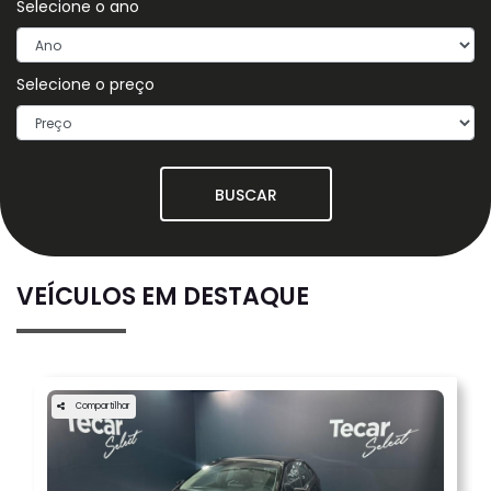
Selecione o ano
Selecione o preço
BUSCAR
VEÍCULOS EM DESTAQUE
Compartilhar