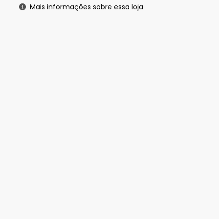
Mais informações sobre essa loja