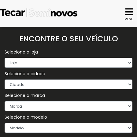
MENU
ENCONTRE O SEU VEÍCULO
Selecione a loja
Selecione a cidade
Selecione a marca
Selecione o modelo