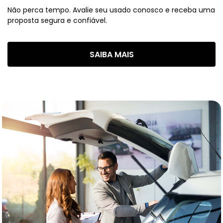
Não perca tempo. Avalie seu usado conosco e receba uma
proposta segura e confiável.
SAIBA MAIS