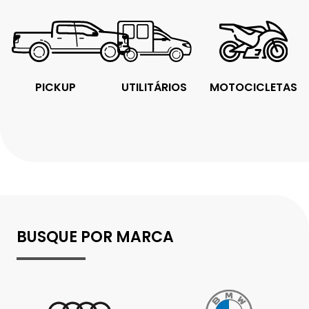
PICKUP
UTILITÁRIOS
MOTOCICLETAS
BUSQUE POR MARCA