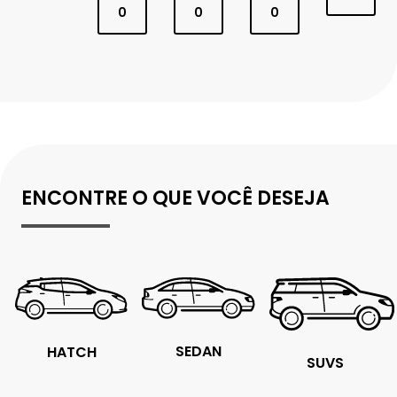
0
0
0
ENCONTRE O QUE VOCÊ DESEJA
SEDAN
HATCH
SUVS