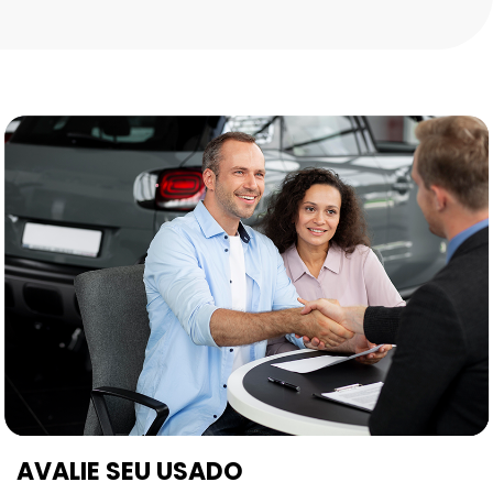
AVALIE SEU USADO