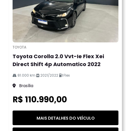
TOYOTA
Toyota Corolla 2.0 Vvt-Ie Flex Xei
Direct Shift 4p Automatico 2022
81.000 km
2021/2022
Flex
Brasília
R$ 110.990,00
MAIS DETALHES DO VEÍCULO