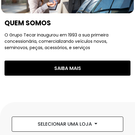
QUEM SOMOS
O Grupo Tecar inaugurou em 1993 a sua primeira
concessionária, comercializando veículos novos,
seminovos, peças, acessórios, e serviços
SAIBA MAIS
SELECIONAR UMA LOJA