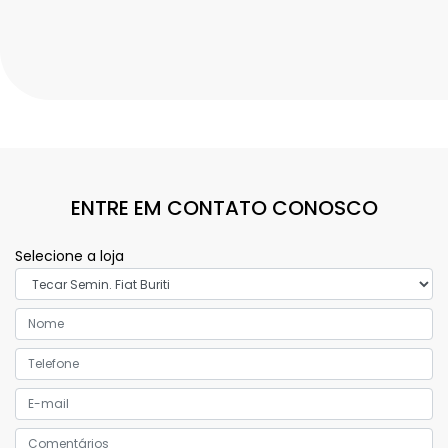
ENTRE EM CONTATO CONOSCO
Selecione a loja