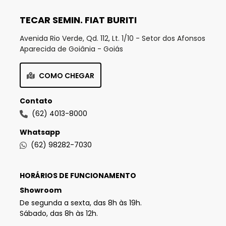
TECAR SEMIN. FIAT BURITI
Avenida Rio Verde, Qd. 112, Lt. 1/10 - Setor dos Afonsos
Aparecida de Goiânia - Goiás
COMO CHEGAR
Contato
(62) 4013-8000
Whatsapp
(62) 98282-7030
HORÁRIOS DE FUNCIONAMENTO
Showroom
De segunda a sexta, das 8h às 19h.
Sábado, das 8h às 12h.