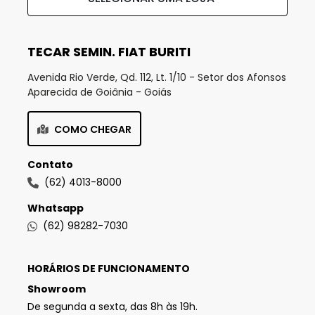
TECAR SEMIN. FIAT BURITI
Avenida Rio Verde, Qd. 112, Lt. 1/10 - Setor dos Afonsos
Aparecida de Goiânia - Goiás
COMO CHEGAR
Contato
(62) 4013-8000
Whatsapp
(62) 98282-7030
HORÁRIOS DE FUNCIONAMENTO
Showroom
De segunda a sexta, das 8h às 19h.