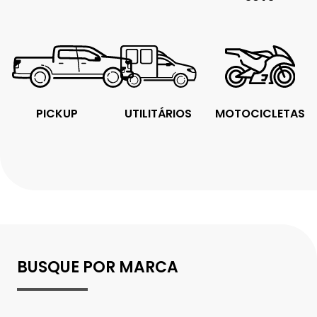
PICKUP
UTILITÁRIOS
MOTOCICLETAS
BUSQUE POR MARCA