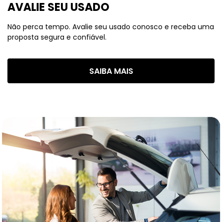
AVALIE SEU USADO
Não perca tempo. Avalie seu usado conosco e receba uma
proposta segura e confiável.
SAIBA MAIS