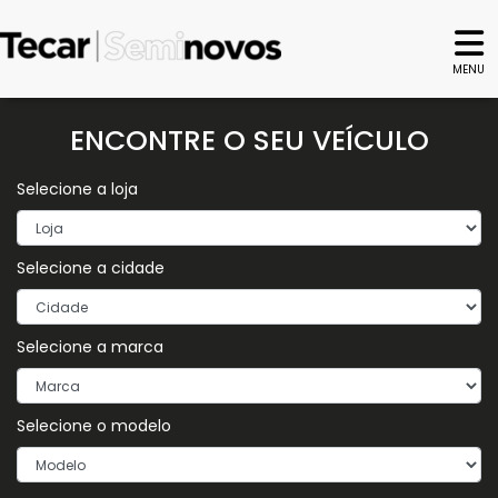
MENU
ENCONTRE O SEU VEÍCULO
Selecione a loja
Selecione a cidade
Selecione a marca
Selecione o modelo