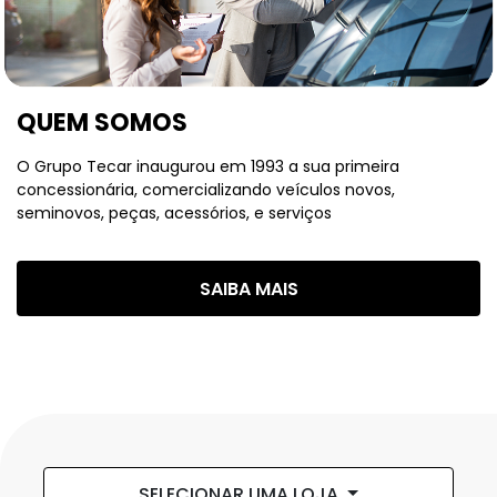
QUEM SOMOS
O Grupo Tecar inaugurou em 1993 a sua primeira
concessionária, comercializando veículos novos,
seminovos, peças, acessórios, e serviços
SAIBA MAIS
SELECIONAR UMA LOJA