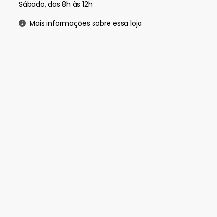
Sábado, das 8h às 12h.
Mais informações sobre essa loja