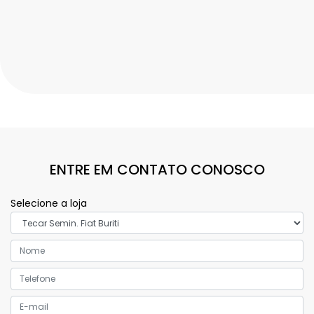
ENTRE EM CONTATO CONOSCO
Selecione a loja