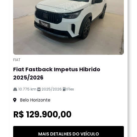
FIAT
Fiat Fastback Impetus Hibrido
2025/2026
10.775 km
2025/2026
Flex
Belo Horizonte
R$ 129.900,00
MAIS DETALHES DO VEÍCULO