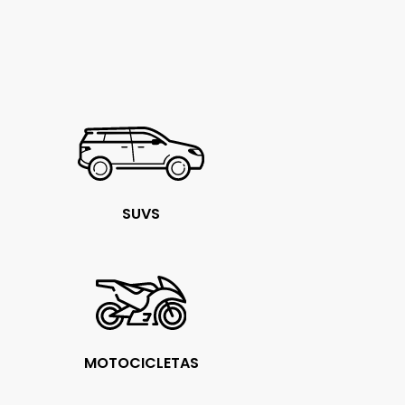
SUVS
MOTOCICLETAS