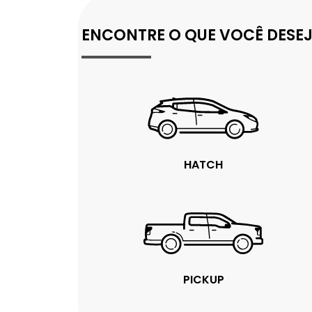
ENCONTRE O QUE VOCÊ DESE
HATCH
PICKUP