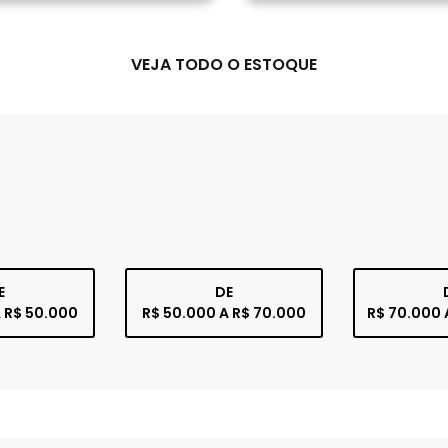
VEJA TODO O ESTOQUE
E
DE
 R$ 50.000
R$ 50.000 A R$ 70.000
R$ 70.000 