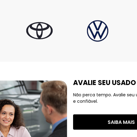
AVALIE SEU USADO
Não perca tempo. Avalie seu
e confiável.
SAIBA MAIS