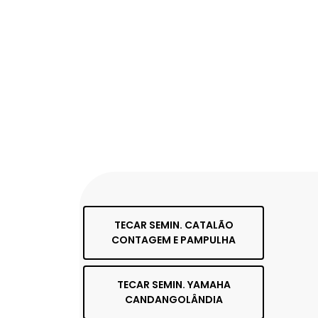
TECAR SEMIN. CATALÃO
CONTAGEM E PAMPULHA
TECAR SEMIN. YAMAHA
CANDANGOLÂNDIA