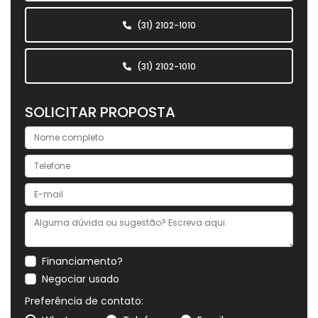
(31) 2102-1010
(31) 2102-1010
SOLICITAR PROPOSTA
Financiamento?
Negociar usado
Preferência de contato: