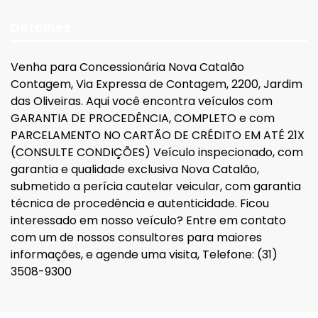
Detalhes
Venha para Concessionária Nova Catalão
Contagem, Via Expressa de Contagem, 2200, Jardim
das Oliveiras. Aqui você encontra veículos com
GARANTIA DE PROCEDÊNCIA, COMPLETO e com
PARCELAMENTO NO CARTÃO DE CRÉDITO EM ATÉ 21X
(CONSULTE CONDIÇÕES) Veículo inspecionado, com
garantia e qualidade exclusiva Nova Catalão,
submetido a perícia cautelar veicular, com garantia
técnica de procedência e autenticidade. Ficou
interessado em nosso veículo? Entre em contato
com um de nossos consultores para maiores
informações, e agende uma visita, Telefone: (31)
3508-9300