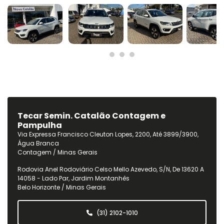
Tecar Semin. Catalão Contagem e
Pampulha
Via Expressa Francisco Cleuton Lopes, 2200, Até 3899/3900,
Água Branca
Contagem / Minas Gerais
Rodovia Anel Rodoviário Celso Mello Azevedo, S/n, De 13620 A
14058 - Lado Par, Jardim Montanhês
Belo Horizonte / Minas Gerais
(31) 2102-1010