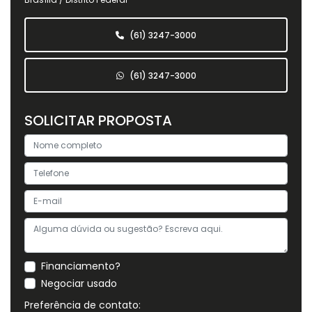
(61) 3247-3000
(61) 3247-3000
SOLICITAR PROPOSTA
Financiamento?
Negociar usado
Preferência de contato: