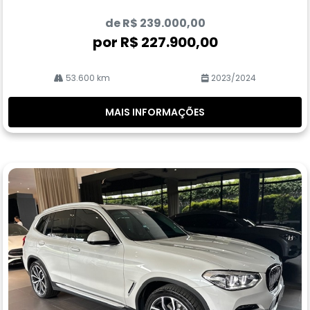
de R$ 239.000,00
por R$ 227.900,00
53.600 km
2023/2024
MAIS INFORMAÇÕES