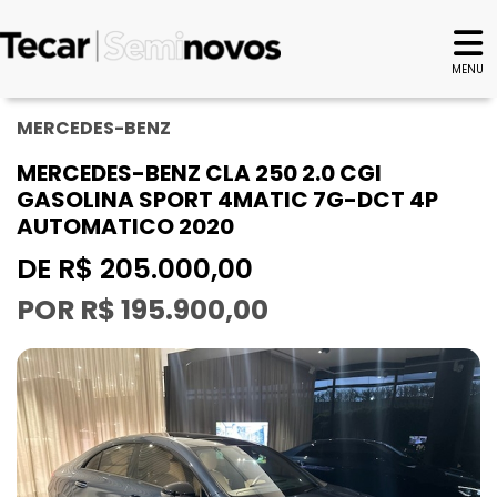
MENU
MERCEDES-BENZ
MERCEDES-BENZ CLA 250 2.0 CGI
GASOLINA SPORT 4MATIC 7G-DCT 4P
AUTOMATICO 2020
DE R$ 205.000,00
POR R$ 195.900,00