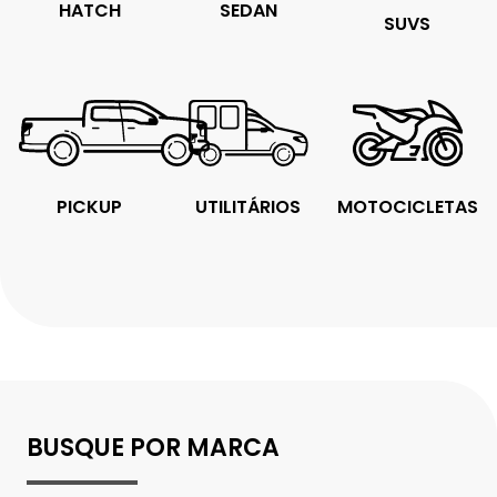
SEDAN
HATCH
SUVS
PICKUP
UTILITÁRIOS
MOTOCICLETAS
BUSQUE POR MARCA