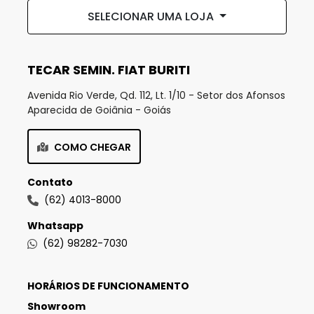
SELECIONAR UMA LOJA
TECAR SEMIN. FIAT BURITI
Avenida Rio Verde, Qd. 112, Lt. 1/10 - Setor dos Afonsos
Aparecida de Goiânia - Goiás
COMO CHEGAR
Contato
(62) 4013-8000
Whatsapp
(62) 98282-7030
HORÁRIOS DE FUNCIONAMENTO
Showroom