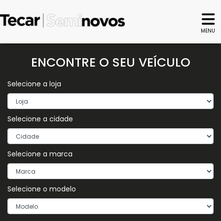
MENU
ENCONTRE O SEU VEÍCULO
Selecione a loja
Selecione a cidade
Selecione a marca
Selecione o modelo