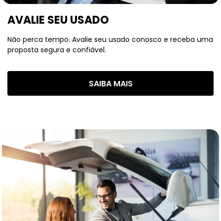
AVALIE SEU USADO
Não perca tempo. Avalie seu usado conosco e receba uma
proposta segura e confiável.
SAIBA MAIS