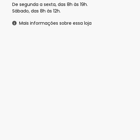
De segunda a sexta, das 8h às 19h.
Sábado, das 8h às 12h.
Mais informações sobre essa loja