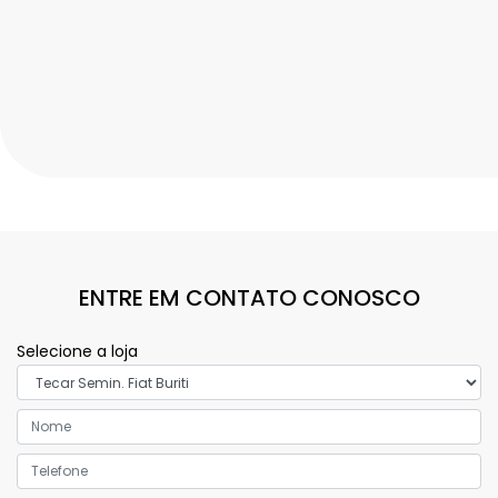
ENTRE EM CONTATO CONOSCO
Selecione a loja