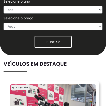
Selecione o ano
Selecione o preço
BUSCAR
VEÍCULOS EM DESTAQUE
Compartilhar