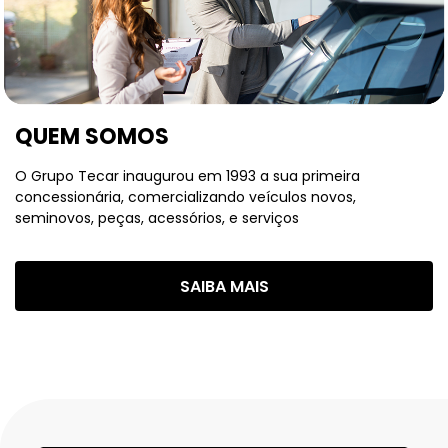
QUEM SOMOS
O Grupo Tecar inaugurou em 1993 a sua primeira
concessionária, comercializando veículos novos,
seminovos, peças, acessórios, e serviços
SAIBA MAIS