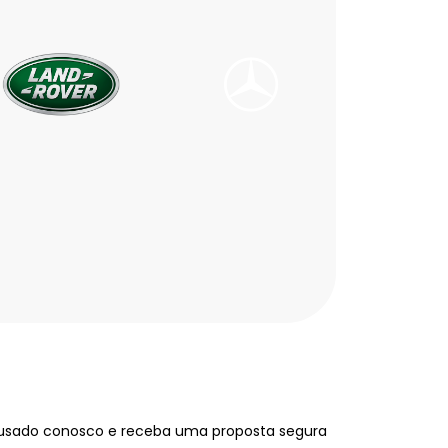
 usado conosco e receba uma proposta segura