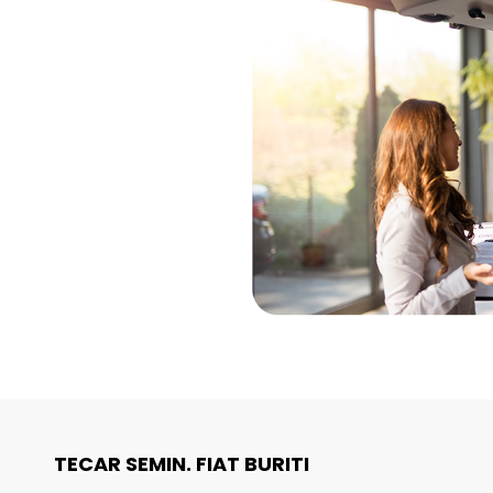
TECAR SEMIN. FIAT BURITI