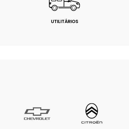
UTILITÁRIOS