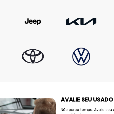
AVALIE SEU USADO
Não perca tempo. Avalie seu