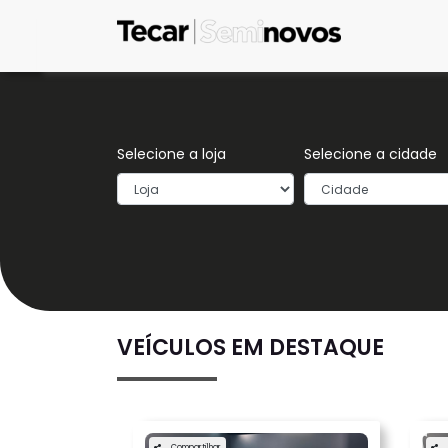
Selecione a loja
Selecione a cidade
VEÍCULOS EM DESTAQUE
Compartilhar