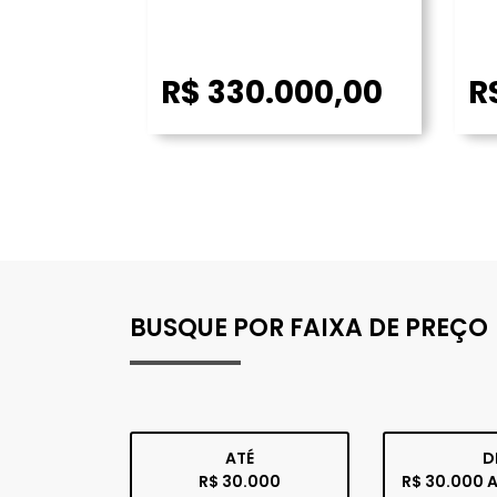
R$ 330.000,00
R
BUSQUE POR FAIXA DE PREÇO
ATÉ
D
R$ 30.000
R$ 30.000 A