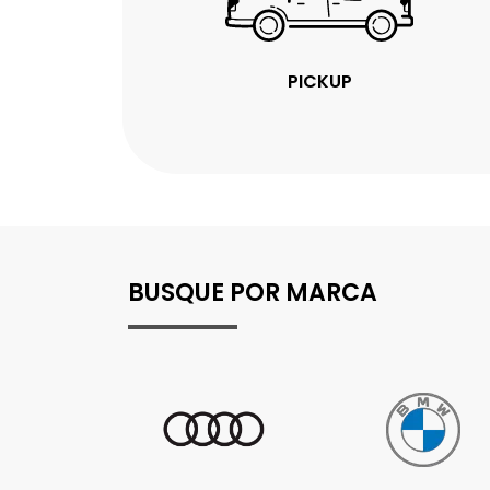
PICKUP
BUSQUE POR MARCA