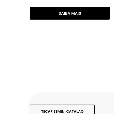
SAIBA MAIS
TECAR SEMIN. CATALÃO