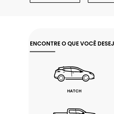
ENCONTRE O QUE VOCÊ DESE
HATCH