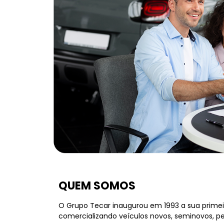
QUEM SOMOS
O Grupo Tecar inaugurou em 1993 a sua primei
comercializando veículos novos, seminovos, peç