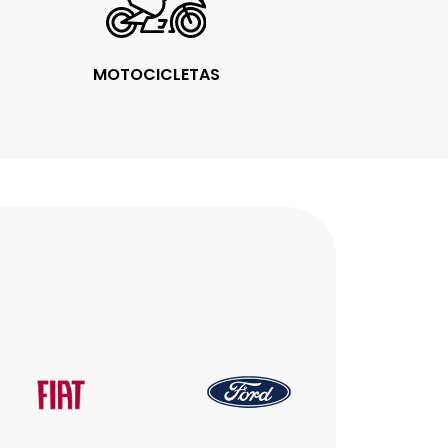
MOTOCICLETAS