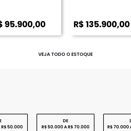
$ 95.900,00
R$ 135.900,00
VEJA TODO O ESTOQUE
E
DE
 R$ 50.000
R$ 50.000 A R$ 70.000
R$ 70.000 